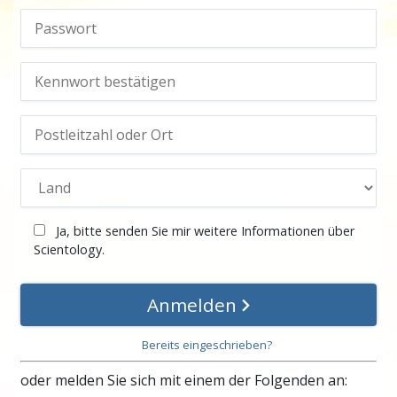
Ja, bitte senden Sie mir weitere Informationen über
Scientology.
Anmelden
Bereits eingeschrieben?
oder melden Sie sich mit einem der Folgenden an: