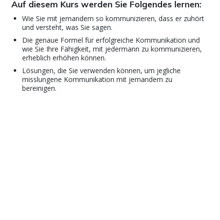
Auf diesem Kurs werden Sie Folgendes lernen:
Wie Sie mit jemandem so kommunizieren, dass er zuhört
und versteht, was Sie sagen.
Die genaue Formel für erfolgreiche Kommunikation und
wie Sie Ihre Fähigkeit, mit jedermann zu kommunizieren,
erheblich erhöhen können.
Lösungen, die Sie verwenden können, um jegliche
misslungene Kommunikation mit jemandem zu
bereinigen.