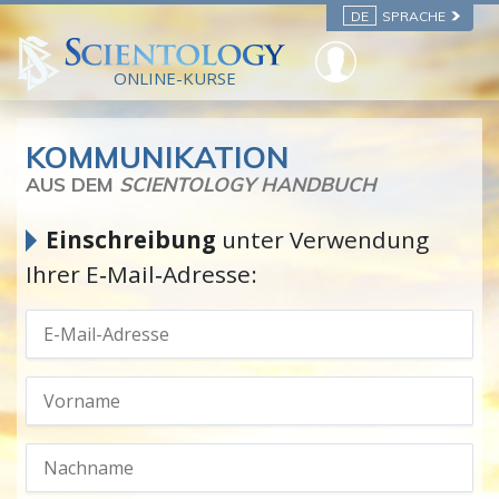
DE
SPRACHE
ONLINE-KURSE
KOMMUNIKATION
AUS DEM
SCIENTOLOGY HANDBUCH
Einschreibung
unter Verwendung
Ihrer E‑Mail‑Adresse: