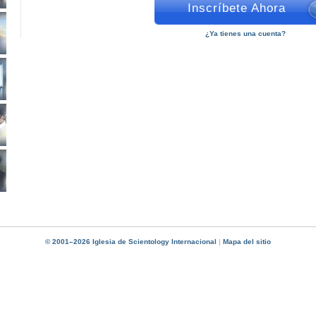
Inscríbete Ahora
¿Ya tienes una cuenta?
© 2001–2026 Iglesia de Scientology Internacional
|
Mapa del sitio