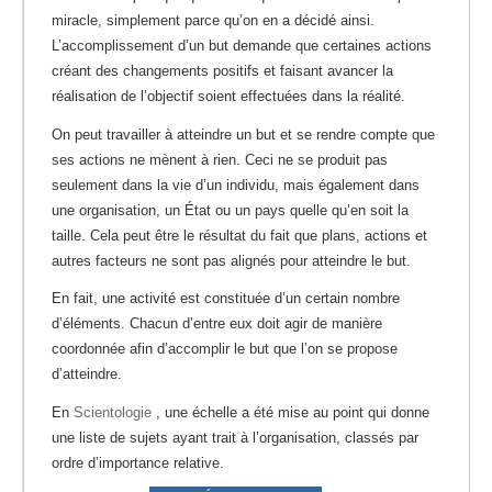
miracle, simplement parce qu’on en a décidé ainsi.
L’accomplissement d’un but demande que certaines actions
créant des changements positifs et faisant avancer la
réalisation de l’objectif soient effectuées dans la réalité.
On peut travailler à atteindre un but et se rendre compte que
ses actions ne mènent à rien. Ceci ne se produit pas
seulement dans la vie d’un individu, mais également dans
une organisation, un État ou un pays quelle qu’en soit la
taille. Cela peut être le résultat du fait que plans, actions et
autres facteurs ne sont pas alignés pour atteindre le but.
En fait, une activité est constituée d’un certain nombre
d’éléments. Chacun d’entre eux doit agir de manière
coordonnée afin d’accomplir le but que l’on se propose
d’atteindre.
En
Scientologie
, une échelle a été mise au point qui donne
une liste de sujets ayant trait à l’organisation, classés par
ordre d’importance relative.