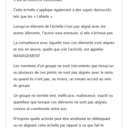
Cette échelle s’applique également à des sujets destructifs,
tels que les « cafards ».
Lorsqu’un élément de l’échelle n’est
pas
aligné avec les
autres éléments, l’action sera entravée, si elle n’échoue pas.
La compétence avec laquelle tous ces éléments sont alignés
et mis en œuvre, quelle que soit l’activité, est appelée
MANAGEMENT.
Les membres d’un groupe ne sont mécontents que lorsqu’un
ou plusieurs de ces points ne sont pas alignés avec le reste,
ou quand ils n’ont pas, au moins, un certain accord au sein
du groupe.
Un groupe ne semble lent, inefficace, malheureux, inactif ou
querelleur que lorsque ces éléments ne sont pas alignés,
connus et coordonnés entre eux.
N’importe quelle activité peut être améliorée en débloquant
ou en alignant cette échelle par rapport à ce que fait le