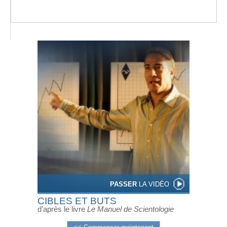
PASSER
LA VIDÉO
CIBLES ET BUTS
d’après le livre
Le Manuel de Scientologie