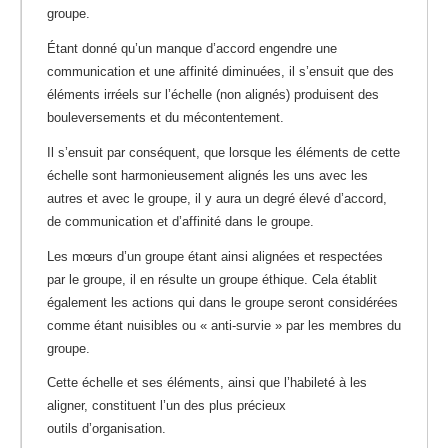
groupe.
Étant donné qu’un manque d’accord engendre une
communication et une affinité diminuées, il s’ensuit que des
éléments irréels sur l’échelle (non alignés) produisent des
bouleversements et du mécontentement.
Il s’ensuit par conséquent, que lorsque les éléments de cette
échelle sont harmonieusement alignés les uns avec les
autres et avec le groupe, il y aura un degré élevé d’accord,
de communication et d’affinité dans le groupe.
Les mœurs d’un groupe étant ainsi alignées et respectées
par le groupe, il en résulte un groupe éthique. Cela établit
également les actions qui dans le groupe seront considérées
comme étant nuisibles ou « anti-survie » par les membres du
groupe.
Cette échelle et ses éléments, ainsi que l’habileté à les
aligner, constituent l’un des plus précieux
outils d’organisation.