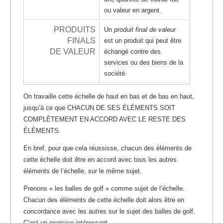
ou valeur en argent.
PRODUITS
Un
produit final de valeur
FINALS
est un produit qui peut être
DE VALEUR
échangé contre des
services ou des biens de la
société.
On travaille cette échelle de haut en bas et de bas en haut,
jusqu’à ce que CHACUN DE SES ÉLÉMENTS SOIT
COMPLÈTEMENT EN ACCORD AVEC LE RESTE DES
ÉLÉMENTS.
En bref, pour que cela réussisse, chacun des éléments de
cette échelle doit être en accord avec tous les autres
éléments de l’échelle, sur le même sujet.
Prenons « les balles de golf » comme sujet de l’échelle.
Chacun des éléments de cette échelle doit alors être en
concordance avec les autres sur le sujet des balles de golf.
C’est un exercice intéressant.