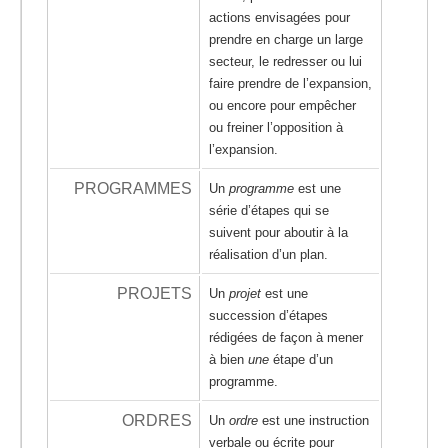
actions envisagées pour
prendre en charge un large
secteur, le redresser ou lui
faire prendre de l’expansion,
ou encore pour empêcher
ou freiner l’opposition à
l’expansion.
PROGRAMMES
Un
programme
est une
série d’étapes qui se
suivent pour aboutir à la
réalisation d’un plan.
PROJETS
Un
projet
est une
succession d’étapes
rédigées de façon à mener
à bien
une
étape d’un
programme.
ORDRES
Un
ordre
est une instruction
verbale ou écrite pour