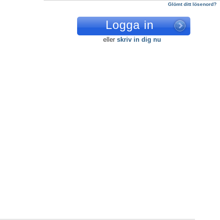
Glömt ditt lösenord?
eller
skriv in dig nu