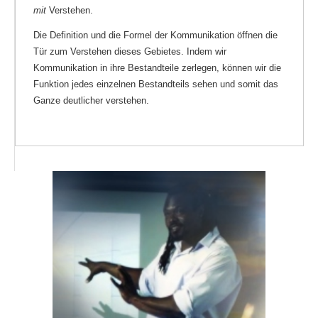
mit
Verstehen.
Die Definition und die Formel der Kommunikation öffnen die
Tür zum Verstehen dieses Gebietes. Indem wir
Kommunikation in ihre Bestandteile zerlegen, können wir die
Funktion jedes einzelnen Bestandteils sehen und somit das
Ganze deutlicher verstehen.