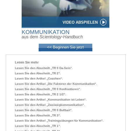
VIDEO ABSPIELEN
KOMMUNIKATION
aus dem
Scientology-Handbuch
<< Beginnen Sie jetzt
Lesen Sie mehr
Lesen Sie den Abschnitt „TR 0 Da-Sein“.
Lesen Sie den Abschnitt „TR 2“.
Lesen Sie den Artikel „Coachen“.
Lesen Sie den Artikel „Die Faktoren der Kommunikation“.
Lesen Sie den Abschnitt „TR 0 Konfrontieren“.
Lesen Sie den Abschnitt „TR 2 1/2“.
Lesen Sie den Artikel „Kommunikation ist Leben“.
Lesen Sie den Artikel „Zweiwegkommunikation“.
Lesen Sie den Abschnitt „TR 0 Bullbait“.
Lesen Sie den Abschnitt „TR 3“.
Lesen Sie den Artikel „Trainingsübungen für Kommunikation“.
Lesen Sie den Abschnitt „TR 1“.