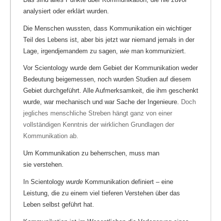
analysiert oder erklärt wurden.
Die Menschen wussten, dass Kommunikation ein wichtiger
Teil des Lebens ist, aber bis jetzt war niemand jemals in der
Lage, irgendjemandem zu sagen,
wie
man kommuniziert.
Vor Scientology wurde dem Gebiet der Kommunikation weder
Bedeutung beigemessen, noch wurden Studien auf diesem
Gebiet durchgeführt. Alle Aufmerksamkeit, die ihm geschenkt
wurde, war mechanisch und war Sache der Ingenieure.
Doch
jegliches menschliche Streben hängt ganz von einer
vollständigen Kenntnis der wirklichen Grundlagen der
Kommunikation ab.
Um Kommunikation zu beherrschen, muss man
sie verstehen.
In Scientology
wurde
Kommunikation definiert – eine
Leistung, die zu einem viel tieferen Verstehen über das
Leben selbst geführt hat.