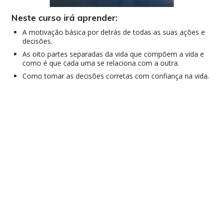
Neste curso irá aprender:
A motivação básica por detrás de todas as suas ações e
decisões.
As oito partes separadas da vida que compõem a vida e
como é que cada uma se relaciona com a outra.
Como tomar as decisões corretas com confiança na vida.