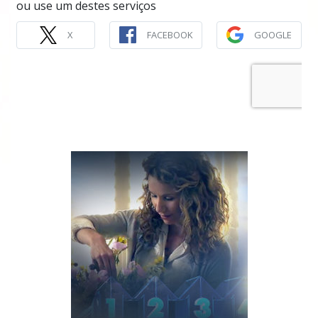
ou use um destes serviços
X
FACEBOOK
GOOGLE