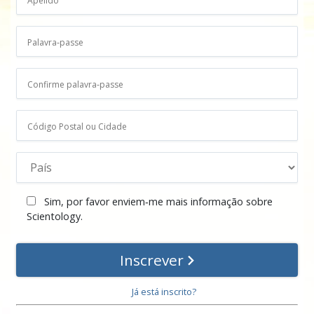
Sim, por favor enviem‑me mais informação sobre
Scientology.
Inscrever
Já está inscrito?