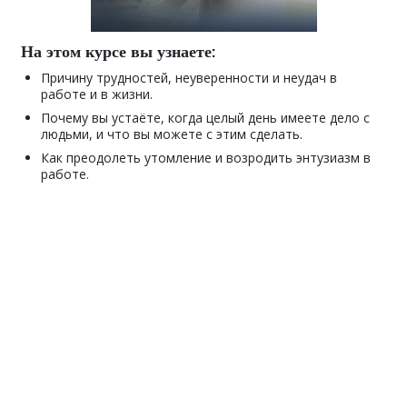
На этом курсе вы узнаете:
Причину трудностей, неуверенности и неудач в
работе и в жизни.
Почему вы устаёте, когда целый день имеете дело с
людьми, и что вы можете с этим сделать.
Как преодолеть утомление и возродить энтузиазм в
работе.