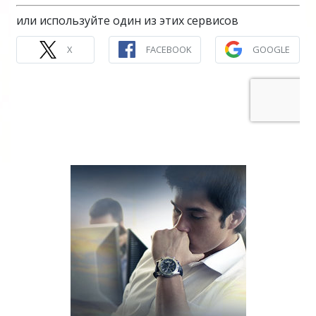
или используйте один из этих сервисов
X
FACEBOOK
GOOGLE