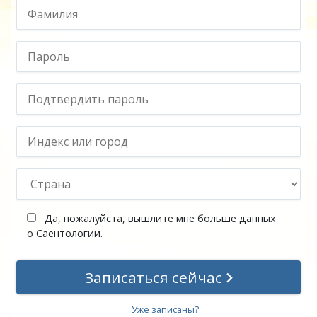
Да, пожалуйста, вышлите мне больше данных
о Саентологии.
Записаться сейчас
Уже записаны?