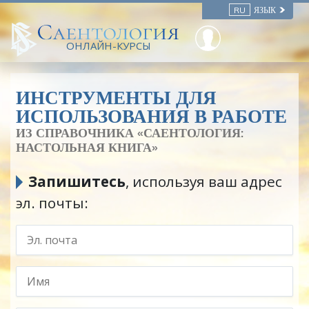
RU
ЯЗЫК
ОНЛАЙН-КУРСЫ
ИНСТРУМЕНТЫ ДЛЯ
ИСПОЛЬЗОВАНИЯ В РАБОТЕ
ИЗ СПРАВОЧНИКА
«САЕНТОЛОГИЯ:
НАСТОЛЬНАЯ КНИГА»
Запишитесь
, используя ваш адрес
эл. почты: