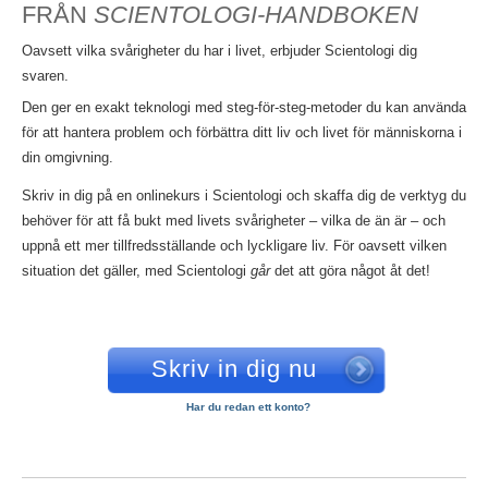
FRÅN
SCIENTOLOGI-HANDBOKEN
Oavsett vilka svårigheter du har i livet, erbjuder Scientologi dig
svaren.
Den ger en exakt teknologi med steg-för-steg-metoder du kan använda
för att hantera problem och förbättra ditt liv och livet för människorna i
din omgivning.
Skriv in dig på en onlinekurs i Scientologi och skaffa dig de verktyg du
behöver för att få bukt med livets svårigheter – vilka de än är – och
uppnå ett mer tillfredsställande och lyckligare liv. För oavsett vilken
situation det gäller, med Scientologi
går
det att göra något åt det!
Skriv in dig nu
Har du redan ett konto?